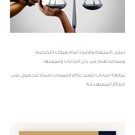
تمثيل االمنشاة والافراد امام هيئات التحكيم
ومساعدتهم فى حل النزاعات وتسويتها
متابعة اجراءات تنفيذ نتائج التسويات ضمانا للحصول على
النتائج المستهدفة