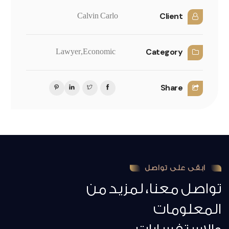
Client
Calvin Carlo
Category
Lawyer
Economic,
Share
ابقى على تواصل
تواصل معنا، لمزيد من
المعلومات