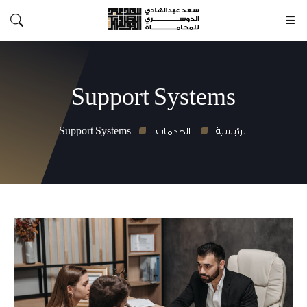
Support Systems
Support Systems