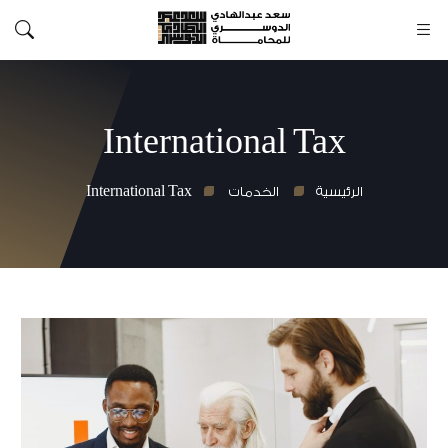
International Tax
International Tax